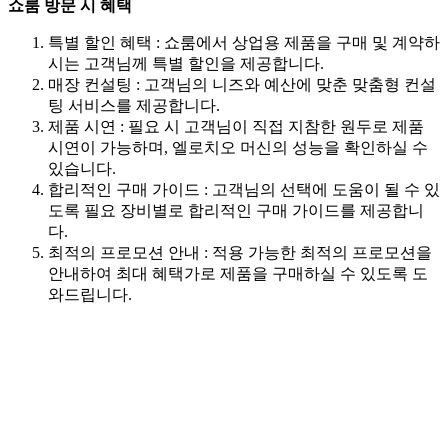
쇼룸 방문 시 혜택
특별 할인 혜택 : 쇼룸에서 상업용 제품을 구매 및 계약하
시는 고객님께 특별 할인을 제공합니다.
매장 컨설팅 : 고객님의 니즈와 예산에 맞춘 맞춤형 컨설
팅 서비스를 제공합니다.
제품 시연 : 필요 시 고객님이 직접 지참한 원두로 제품
시연이 가능하며, 엘로치오 머신의 성능을 확인하실 수
있습니다.
합리적인 구매 가이드 : 고객님의 선택에 도움이 될 수 있
도록 필요 장비별로 합리적인 구매 가이드를 제공합니
다.
최적의 프로모션 안내 : 적용 가능한 최적의 프로모션을
안내하여 최대 혜택가로 제품을 구매하실 수 있도록 도
와드립니다.