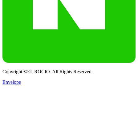
Copyright ©EL ROCIO. All Rights Reserved.
Envelope