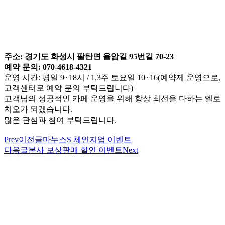
주소: 경기도 화성시 팔탄면 율암길 95번길 70-23
예약 문의: 070-4618-4321
운영 시간: 평일 9~18시 / 1,3주 토요일 10~16(예약제 운영으로,
고객센터로 예약 문의 부탁드립니다)
고객님의 성공적인 카페 운영을 위해 항상 최선을 다하는 엘로
치오가 되겠습니다.
많은 관심과 참여 부탁드립니다.
Prev
이전글
마누스S 체인지업 이벤트
다음글
본사 보상판매 할인 이벤트
Next