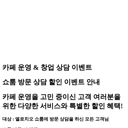
카페 운영 & 창업 상담 이벤트
쇼룸 방문 상담 할인 이벤트 안내
카페 운영을 고민 중이신 고객 여러분을
위한 다양한 서비스와 특별한 할인 혜택!
대상 : 엘로치오 쇼룸에 방문 상담을 하신 모든 고객님