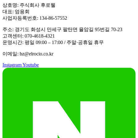
상호명: 주식회사 후로웰
대표: 엄용회
사업자등록번호: 134-86-57552
주소: 경기도 화성시 만세구 팔탄면 율암길 95번길 70-23
고객센터: 070-4618-4321
운영시간: 평일 09:00 – 17:00 / 주말·공휴일 휴무
이메일: bz@elrocio.co.kr
Instagram
Youtube