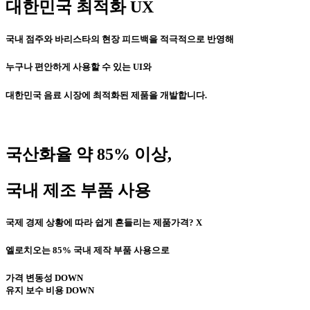
대한민국 최적화 UX
국내 점주와 바리스타의 현장 피드백을 적극적으로 반영해
누구나 편안하게 사용할 수 있는 UI와
대한민국 음료 시장에 최적화된 제품을 개발합니다.
국산화율 약 85% 이상,
국내 제조 부품 사용
국제 경제 상황에 따라 쉽게 흔들리는 제품가격? X
엘로치오는 85% 국내 제작 부품 사용으로
가격 변동성 DOWN
유지 보수 비용 DOWN