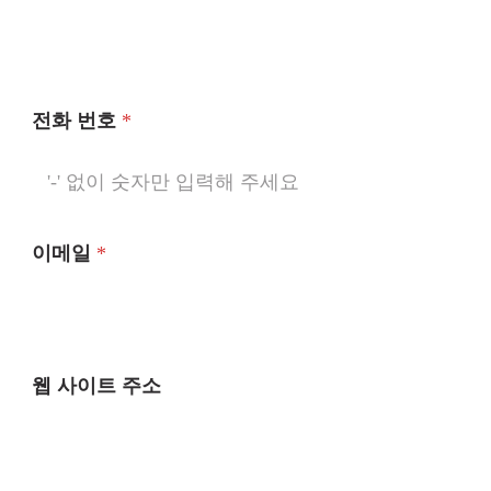
전화 번호
*
이메일
*
웹 사이트 주소