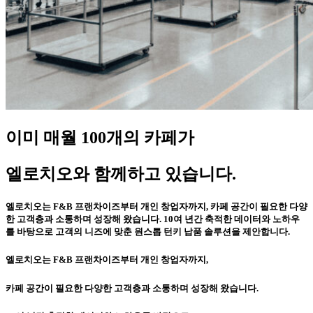
이미 매월 100개의 카페가
엘로치오와 함께하고 있습니다.
엘로치오는 F&B 프랜차이즈부터 개인 창업자까지, 카페 공간이 필요한 다양
한 고객층과 소통하며 성장해 왔습니다. 10여 년간 축적한 데이터와 노하우
를 바탕으로​ 고객의 니즈에 맞춘 원스톱 턴키 납품 솔루션을 제안합니다.
엘로치오는 F&B 프랜차이즈부터 개인 창업자까지,
카페 공간이 필요한 다양한 고객층과 소통하며 성장해 왔습니다.