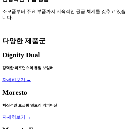
소모품부터 주요 부품까지 지속적인 공급 체계를 갖추고 있습
니다.
다양한 제품군
Dignity Dual
강력한 퍼포먼스의 듀얼 보일러
자세히보기 →
Moresto
혁신적인 보급형 엔트리 커피머신
자세히보기 →