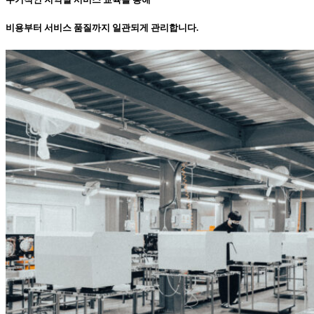
비용부터 서비스 품질까지 일관되게 관리합니다.