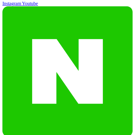
Instagram
Youtube