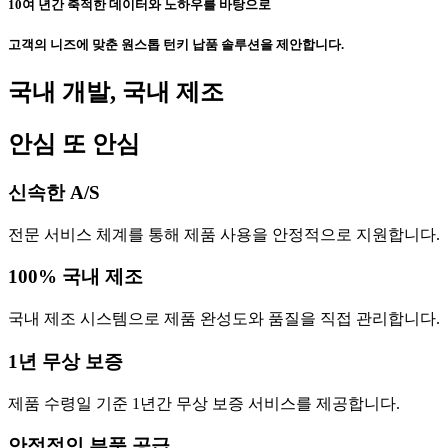
10여 년간 축적한 데이터와 노하우를 바탕으로
고객의 니즈에 맞춘 원스톱 턴키 납품 솔루션을 제안합니다.
국내 개발, 국내 제조
안심 또 안심
신속한 A/S
전문 서비스 체계를 통해 제품 사용을 안정적으로 지원합니다.
100% 국내 제조
국내 제조 시스템으로 제품 완성도와 품질을 직접 관리합니다.
1년 무상 보증
제품 수령일 기준 1년간 무상 보증 서비스를 제공합니다.
안정적인 부품 공급