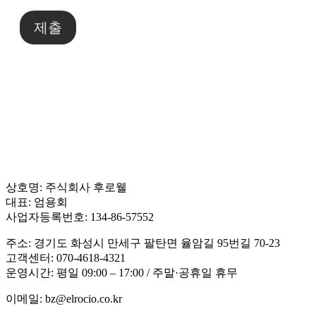
제출
상호명: 주식회사 후로웰
대표: 엄용회
사업자등록번호: 134-86-57552
주소: 경기도 화성시 만세구 팔탄면 율암길 95번길 70-23
고객센터: 070-4618-4321
운영시간: 평일 09:00 – 17:00 / 주말·공휴일 휴무
이메일: bz@elrocio.co.kr