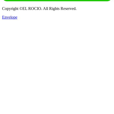
Copyright ©EL ROCIO. All Rights Reserved.
Envelope