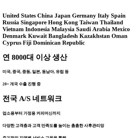
United States
China
Japan
Germany
Italy
Spain
Russia
Singapore
Hong Kong
Taiwan
Thailand
Vietnam
Indonesia
Malaysia
Saudi Arabia
Mexico
Denmark
Kuwait
Bangladesh
Kazakhstan
Oman
Cyprus
Fiji
Dominican Republic
연 8000대 이상 생산
미국, 중국, 중동, 일본, 동남아, 유럽 등
20+ 개국 수출 진행 중
전국 A/S 네트워크
업소용부터 가정용 커피머신까지
다양한 고객층과 고객 만족도를 높이는 촘촘한 사후관리망
주기적인 지역별 서비스 교육을 통해