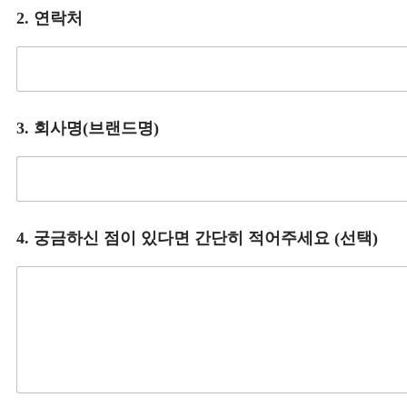
2. 연락처
3. 회사명(브랜드명)
4. 궁금하신 점이 있다면 간단히 적어주세요 (선택)