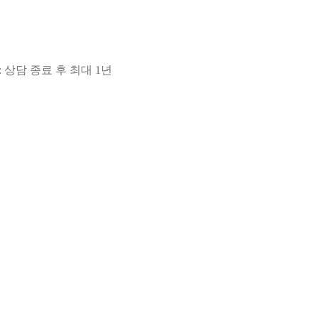
 상담 종료 후 최대 1년