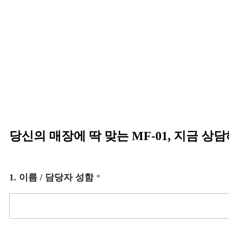
당신의 매장에 딱 맞는 MF-01, 지금 
1. 이름 / 담당자 성함
*