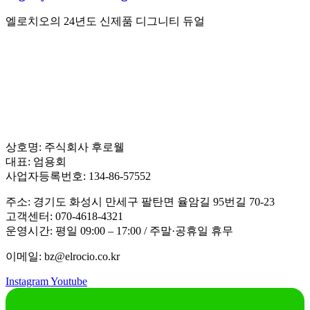
엘로치오의 24년도 신제품 디그니티 듀얼
상호명: 주식회사 후로웰
대표: 엄용회
사업자등록번호: 134-86-57552
주소: 경기도 화성시 만세구 팔탄면 율암길 95번길 70-23
고객센터: 070-4618-4321
운영시간: 평일 09:00 – 17:00 / 주말·공휴일 휴무
이메일: bz@elrocio.co.kr
Instagram
Youtube