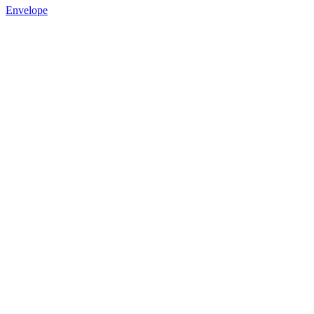
Envelope