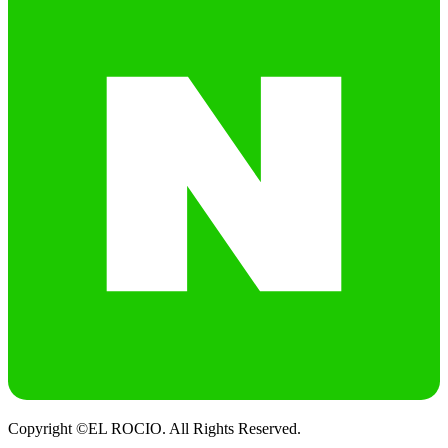
Copyright ©EL ROCIO. All Rights Reserved.