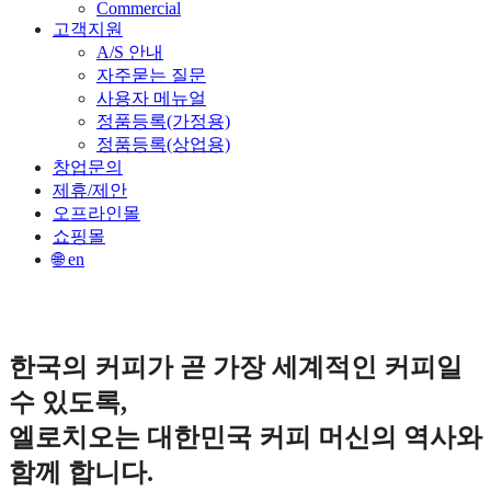
Commercial
고객지원
A/S 안내
자주묻는 질문
사용자 메뉴얼
정품등록(가정용)
정품등록(상업용)
창업문의
제휴/제안
오프라인몰
쇼핑몰
🌐 en
한국의 커피가 곧 가장 세계적인 커피일
수 있도록,
엘로치오는 대한민국 커피 머신의 역사와
함께 합니다.