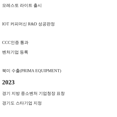
모레스토 라이트 출시
IOT 커피머신 R&D 성공판정
CCC인증 통과
벤처기업 등록
북미 수출(PRIMA EQUIPMENT)
2023
경기 지방 중소벤처 기업청장 표창
경기도 스타기업 지정