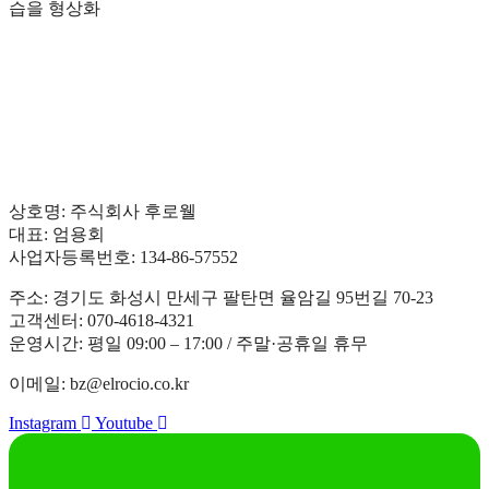
습을 형상화
상호명: 주식회사 후로웰
대표: 엄용회
사업자등록번호: 134-86-57552
주소: 경기도 화성시 만세구 팔탄면 율암길 95번길 70-23
고객센터: 070-4618-4321
운영시간: 평일 09:00 – 17:00 / 주말·공휴일 휴무
이메일: bz@elrocio.co.kr
Instagram
Youtube