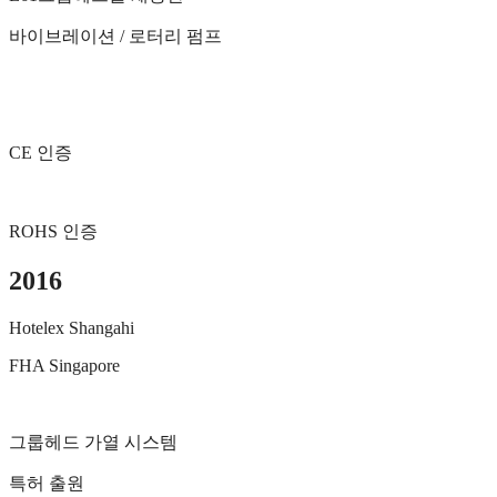
바이브레이션 / 로터리 펌프
CE 인증
ROHS 인증
2016
Hotelex Shangahi
FHA Singapore
그룹헤드 가열 시스템
특허 출원