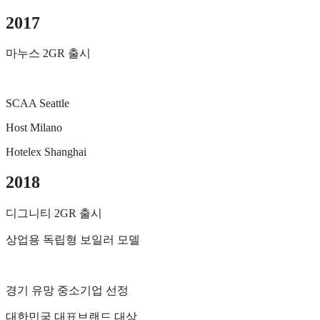
2017
마누스 2GR 출시
SCAA Seattle
Host Milano
Hotelex Shanghai
2018
디그니티 2GR 출시
상업용 독립형 보일러 모델
경기 유망 중소기업 선정
대한민국 대표브랜드 대상