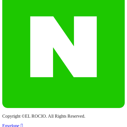
Copyright ©EL ROCIO. All Rights Reserved.
Envelope