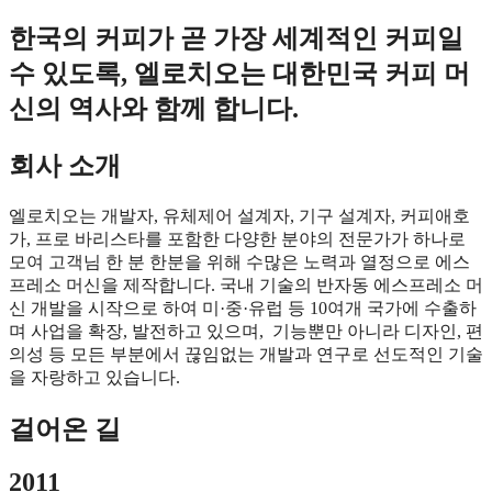
한국의 커피가 곧 가장 세계적인 커피일
수 있도록, 엘로치오는 대한민국 커피 머
신의 역사와 함께 합니다.
회사 소개
엘로치오는 개발자, 유체제어 설계자, 기구 설계자, 커피애호
가, 프로 바리스타를 포함한 다양한 분야의 전문가가 하나로
모여 고객님 한 분 한분을 위해 수많은 노력과 열정으로 에스
프레소 머신을 제작합니다.
국내 기술의 반자동 에스프레소 머
신 개발을 시작으로 하여
미
·
중·유럽 등 10여개 국가에 수출하
며 사업을 확장, 발전하고 있으며,
기능뿐만 아니라 디자인, 편
의성 등 모든 부분에서 끊임없는 개발과 연구로 선도적인 기술
을 자랑하고 있습니다.
걸어온 길
2011