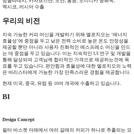
방글라데시, 카자흐스탄, 오만, 홍콩, 도미니카 공화국,
멕시코, 러시아 수출
우리의 비전
지속 가능한 커피 머신을 개발하기 위해 엘로치오는 ‘에너지
효율성’에 중점을 두고 낮은 전력 소비로 높은 온도 안정성을
제공할 뿐만 아니라 사용자 친화적인 에스프레소 머신을 만드
는 데 중점을 두고 있습니다. 이는 지속적인 UI 연구 및 개발을
통해 달성되며 고객님께 합리적인 가격으로 제공하는것에 목
표를 두고 있습니다. 편안함과 효율성에 대한 엘로치오의 노력
은 바리스타에게 가능한 가장 만족스러운 경험을 제공합니다.
현재 미국, 중국, 유럽 등 10여 개국에 수출하고 있습니다.
BI
Design Concept
필터 바스켓 아래에서 여러 갈래의 커피가 하나로 추출되는 모